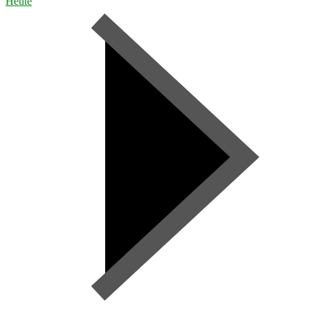
Heute