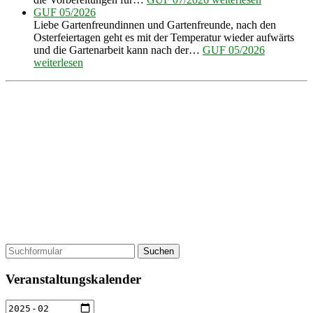
GUF 05/2026
Liebe Gartenfreundinnen und Gartenfreunde, nach den
Osterfeiertagen geht es mit der Temperatur wieder aufwärts
und die Gartenarbeit kann nach der…
GUF 05/2026
weiterlesen
Suchen
Veranstaltungskalender