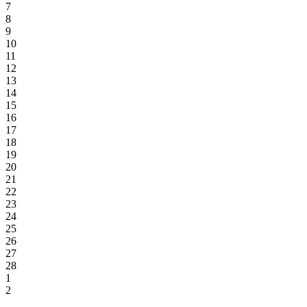
7
8
9
10
11
12
13
14
15
16
17
18
19
20
21
22
23
24
25
26
27
28
1
2