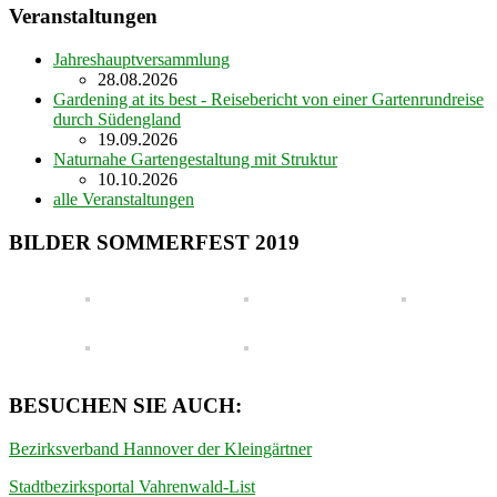
Veranstaltungen
Jahreshauptversammlung
28.08.2026
Gardening at its best - Reisebericht von einer Gartenrundreise
durch Südengland
19.09.2026
Naturnahe Gartengestaltung mit Struktur
10.10.2026
alle Veranstaltungen
BILDER SOMMERFEST 2019
BESUCHEN SIE AUCH:
Bezirksverband Hannover der Kleingärtner
Stadtbezirksportal Vahrenwald-List