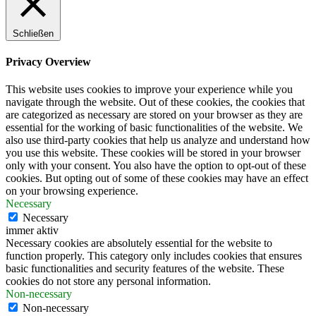
Schließen
Privacy Overview
This website uses cookies to improve your experience while you
navigate through the website. Out of these cookies, the cookies that
are categorized as necessary are stored on your browser as they are
essential for the working of basic functionalities of the website. We
also use third-party cookies that help us analyze and understand how
you use this website. These cookies will be stored in your browser
only with your consent. You also have the option to opt-out of these
cookies. But opting out of some of these cookies may have an effect
on your browsing experience.
Necessary
Necessary
immer aktiv
Necessary cookies are absolutely essential for the website to
function properly. This category only includes cookies that ensures
basic functionalities and security features of the website. These
cookies do not store any personal information.
Non-necessary
Non-necessary