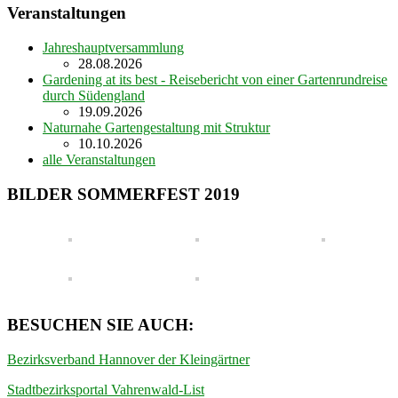
Veranstaltungen
Jahreshauptversammlung
28.08.2026
Gardening at its best - Reisebericht von einer Gartenrundreise
durch Südengland
19.09.2026
Naturnahe Gartengestaltung mit Struktur
10.10.2026
alle Veranstaltungen
BILDER SOMMERFEST 2019
BESUCHEN SIE AUCH:
Bezirksverband Hannover der Kleingärtner
Stadtbezirksportal Vahrenwald-List