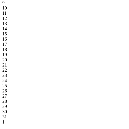
9
10
11
12
13
14
15
16
17
18
19
20
21
22
23
24
25
26
27
28
29
30
31
1