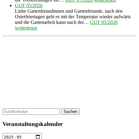
GUF 05/2026
Liebe Gartenfreundinnen und Gartenfreunde, nach den
Osterfeiertagen geht es mit der Temperatur wieder aufwärts
und die Gartenarbeit kann nach der…
GUF 05/2026
weiterlesen
Suchen
Veranstaltungskalender