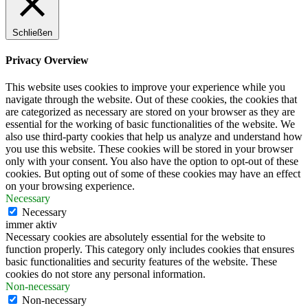
Schließen
Privacy Overview
This website uses cookies to improve your experience while you
navigate through the website. Out of these cookies, the cookies that
are categorized as necessary are stored on your browser as they are
essential for the working of basic functionalities of the website. We
also use third-party cookies that help us analyze and understand how
you use this website. These cookies will be stored in your browser
only with your consent. You also have the option to opt-out of these
cookies. But opting out of some of these cookies may have an effect
on your browsing experience.
Necessary
Necessary
immer aktiv
Necessary cookies are absolutely essential for the website to
function properly. This category only includes cookies that ensures
basic functionalities and security features of the website. These
cookies do not store any personal information.
Non-necessary
Non-necessary