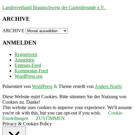
Landesverband Braunschweig der Gartenfreunde e.V.
ARCHIVE
ARCHIVE
ANMELDEN
Registrieren
Anmelden
Eintrags-Feed
Kommentar-Feed
WordPress.org
Präsentiert von
WordPress
&
Theme erstellt von
Anders Norén
Diese Website nutzt Cookies. Bitte stimmen Sie der Nutzung von
Cookies zu. Danke!
This website uses cookies to improve your experience. We'll assume
you're ok with this, but you can opt-out if you wish.
Cookie-
Einstellungen
ZUSTIMMEN
Privacy & Cookies Policy