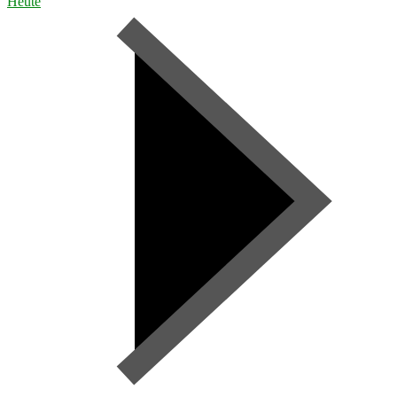
Heute