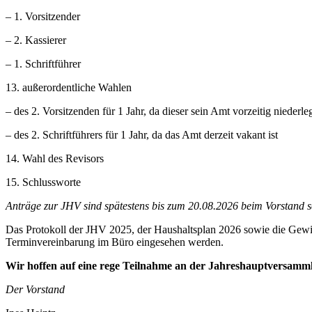
– 1. Vorsitzender
– 2. Kassierer
– 1. Schriftführer
13. außerordentliche Wahlen
– des 2. Vorsitzenden für 1 Jahr, da dieser sein Amt vorzeitig niederle
– des 2. Schriftführers für 1 Jahr, da das Amt derzeit vakant ist
14. Wahl des Revisors
15. Schlussworte
Anträge zur JHV sind spätestens bis zum 20.08.2026 beim Vorstand sch
Das Protokoll der JHV 2025, der Haushaltsplan 2026 sowie die Gewi
Terminvereinbarung im Büro eingesehen werden.
Wir hoffen auf eine rege Teilnahme an der Jahreshauptversamm
Der Vorstand