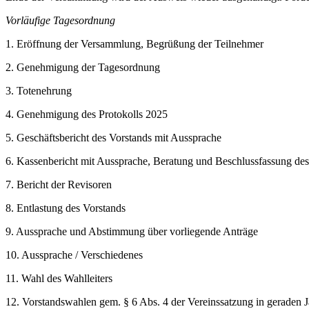
Vorläufige Tagesordnung
1. Eröffnung der Versammlung, Begrüßung der Teilnehmer
2. Genehmigung der Tagesordnung
3. Totenehrung
4. Genehmigung des Protokolls 2025
5. Geschäftsbericht des Vorstands mit Aussprache
6. Kassenbericht mit Aussprache, Beratung und Beschlussfassung de
7. Bericht der Revisoren
8. Entlastung des Vorstands
9. Aussprache und Abstimmung über vorliegende Anträge
10. Aussprache / Verschiedenes
11. Wahl des Wahlleiters
12. Vorstandswahlen gem. § 6 Abs. 4 der Vereinssatzung in geraden J