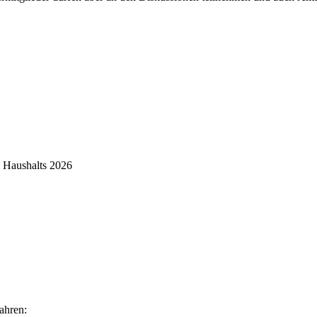
s Haushalts 2026
ahren: