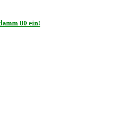
ddamm 80 ein!