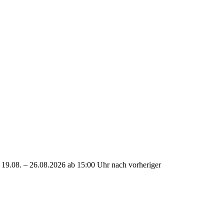
 19.08. – 26.08.2026 ab 15:00 Uhr nach vorheriger