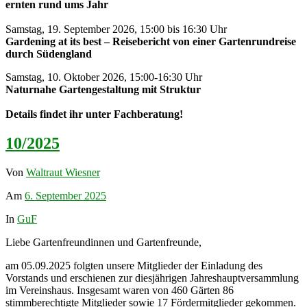
ernten rund ums Jahr
Samstag, 19. September 2026, 15:00 bis 16:30 Uhr
Gardening at its best – Reisebericht von einer Gartenrundreise
durch Südengland
Samstag, 10. Oktober 2026, 15:00-16:30 Uhr
Naturnahe Gartengestaltung mit Struktur
Details findet ihr unter Fachberatung!
10/2025
Von
Waltraut Wiesner
Am
6. September 2025
In
GuF
Liebe Gartenfreundinnen und Gartenfreunde,
am 05.09.2025 folgten unsere Mitglieder der Einladung des
Vorstands und erschienen zur diesjährigen Jahreshauptversammlung
im Vereinshaus. Insgesamt waren von 460 Gärten 86
stimmberechtigte Mitglieder sowie 17 Fördermitglieder gekommen.