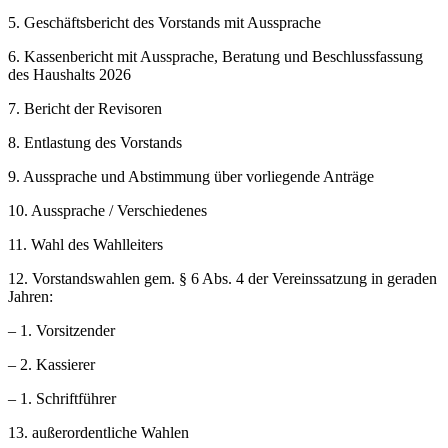
5. Geschäftsbericht des Vorstands mit Aussprache
6. Kassenbericht mit Aussprache, Beratung und Beschlussfassung
des Haushalts 2026
7. Bericht der Revisoren
8. Entlastung des Vorstands
9. Aussprache und Abstimmung über vorliegende Anträge
10. Aussprache / Verschiedenes
11. Wahl des Wahlleiters
12. Vorstandswahlen gem. § 6 Abs. 4 der Vereinssatzung in geraden
Jahren:
– 1. Vorsitzender
– 2. Kassierer
– 1. Schriftführer
13. außerordentliche Wahlen