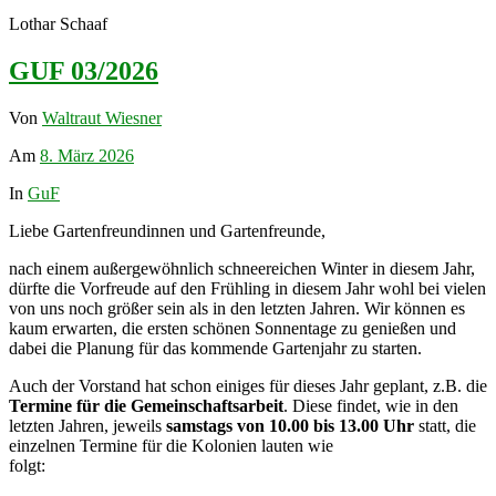
Lothar Schaaf
GUF 03/2026
Von
Waltraut Wiesner
Am
8. März 2026
In
GuF
Liebe Gartenfreundinnen und Gartenfreunde,
nach einem außergewöhnlich schneereichen Winter in diesem Jahr,
dürfte die Vorfreude auf den Frühling in diesem Jahr wohl bei vielen
von uns noch größer sein als in den letzten Jahren. Wir können es
kaum erwarten, die ersten schönen Sonnentage zu genießen und
dabei die Planung für das kommende Gartenjahr zu starten.
Auch der Vorstand hat schon einiges für dieses Jahr geplant, z.B. die
Termine für die Gemeinschaftsarbeit
. Diese findet, wie in den
letzten Jahren, jeweils
samstags von 10.00 bis 13.00 Uhr
statt, die
einzelnen Termine für die Kolonien lauten wie
folgt: