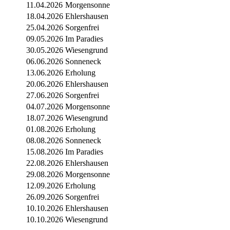
11.04.2026
Morgensonne
18.04.2026
Ehlershausen
25.04.2026
Sorgenfrei
09.05.2026
Im Paradies
30.05.2026
Wiesengrund
06.06.2026
Sonneneck
13.06.2026
Erholung
20.06.2026
Ehlershausen
27.06.2026
Sorgenfrei
04.07.2026
Morgensonne
18.07.2026
Wiesengrund
01.08.2026
Erholung
08.08.2026
Sonneneck
15.08.2026
Im Paradies
22.08.2026
Ehlershausen
29.08.2026
Morgensonne
12.09.2026
Erholung
26.09.2026
Sorgenfrei
10.10.2026
Ehlershausen
10.10.2026
Wiesengrund