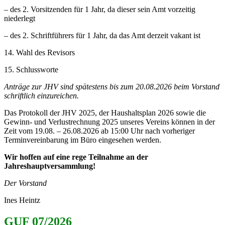
– des 2. Vorsitzenden für 1 Jahr, da dieser sein Amt vorzeitig
niederlegt
– des 2. Schriftführers für 1 Jahr, da das Amt derzeit vakant ist
14. Wahl des Revisors
15. Schlussworte
Anträge zur JHV sind spätestens bis zum 20.08.2026 beim Vorstand
schriftlich einzureichen.
Das Protokoll der JHV 2025, der Haushaltsplan 2026 sowie die
Gewinn- und Verlustrechnung 2025 unseres Vereins können in der
Zeit vom 19.08. – 26.08.2026 ab 15:00 Uhr nach vorheriger
Terminvereinbarung im Büro eingesehen werden.
Wir hoffen auf eine rege Teilnahme an der
Jahreshauptversammlung!
Der Vorstand
Ines Heintz
GUF 07/2026