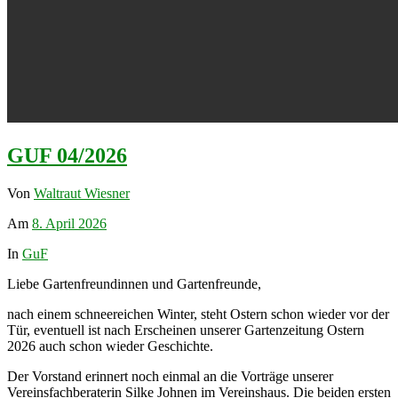
GUF 04/2026
Von
Waltraut Wiesner
Am
8. April 2026
In
GuF
Liebe Gartenfreundinnen und Gartenfreunde,
nach einem schneereichen Winter, steht Ostern schon wieder vor der
Tür, eventuell ist nach Erscheinen unserer Gartenzeitung Ostern
2026 auch schon wieder Geschichte.
Der Vorstand erinnert noch einmal an die Vorträge unserer
Vereinsfachberaterin Silke Johnen im Vereinshaus. Die beiden ersten