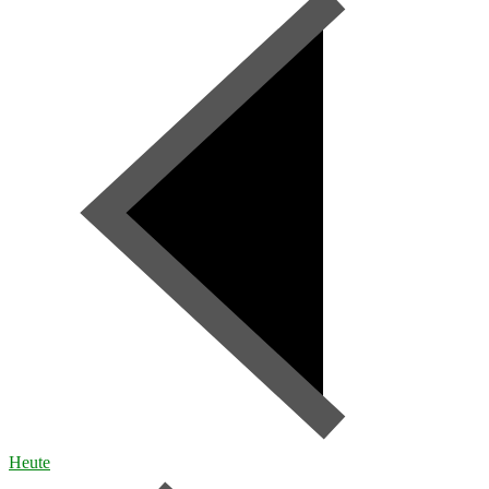
Heute