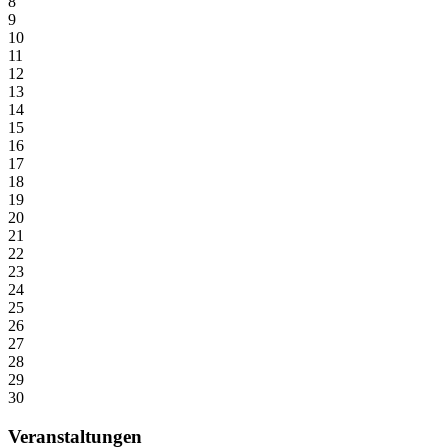
8
9
10
11
12
13
14
15
16
17
18
19
20
21
22
23
24
25
26
27
28
29
30
Veranstaltungen