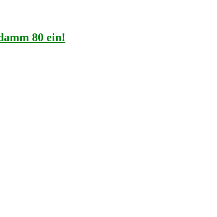
ddamm 80 ein!