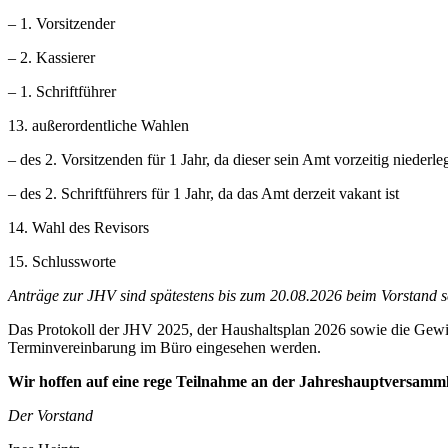
– 1. Vorsitzender
– 2. Kassierer
– 1. Schriftführer
13. außerordentliche Wahlen
– des 2. Vorsitzenden für 1 Jahr, da dieser sein Amt vorzeitig niederle
– des 2. Schriftführers für 1 Jahr, da das Amt derzeit vakant ist
14. Wahl des Revisors
15. Schlussworte
Anträge zur JHV sind spätestens bis zum 20.08.2026 beim Vorstand sch
Das Protokoll der JHV 2025, der Haushaltsplan 2026 sowie die Gewi
Terminvereinbarung im Büro eingesehen werden.
Wir hoffen auf eine rege Teilnahme an der Jahreshauptversamm
Der Vorstand