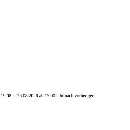
 19.08. – 26.08.2026 ab 15:00 Uhr nach vorheriger