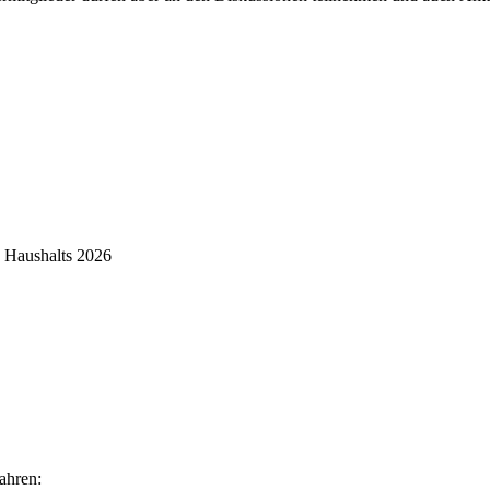
s Haushalts 2026
ahren: