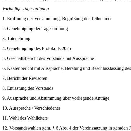
Vorläufige Tagesordnung
1. Eröffnung der Versammlung, Begrüßung der Teilnehmer
2. Genehmigung der Tagesordnung
3. Totenehrung
4. Genehmigung des Protokolls 2025
5. Geschäftsbericht des Vorstands mit Aussprache
6. Kassenbericht mit Aussprache, Beratung und Beschlussfassung de
7. Bericht der Revisoren
8. Entlastung des Vorstands
9. Aussprache und Abstimmung über vorliegende Anträge
10. Aussprache / Verschiedenes
11. Wahl des Wahlleiters
12. Vorstandswahlen gem. § 6 Abs. 4 der Vereinssatzung in geraden J