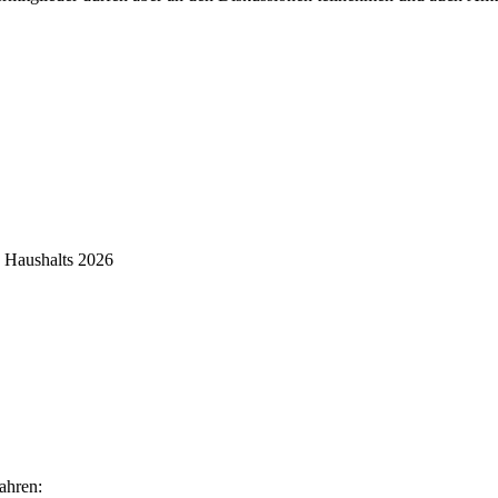
s Haushalts 2026
ahren: