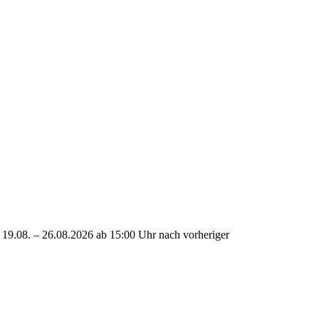
 19.08. – 26.08.2026 ab 15:00 Uhr nach vorheriger