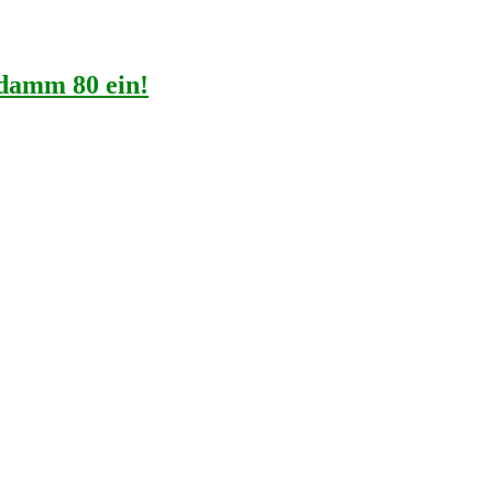
ddamm 80 ein!