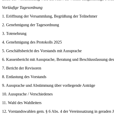
Vorläufige Tagesordnung
1. Eröffnung der Versammlung, Begrüßung der Teilnehmer
2. Genehmigung der Tagesordnung
3. Totenehrung
4. Genehmigung des Protokolls 2025
5. Geschäftsbericht des Vorstands mit Aussprache
6. Kassenbericht mit Aussprache, Beratung und Beschlussfassung de
7. Bericht der Revisoren
8. Entlastung des Vorstands
9. Aussprache und Abstimmung über vorliegende Anträge
10. Aussprache / Verschiedenes
11. Wahl des Wahlleiters
12. Vorstandswahlen gem. § 6 Abs. 4 der Vereinssatzung in geraden J