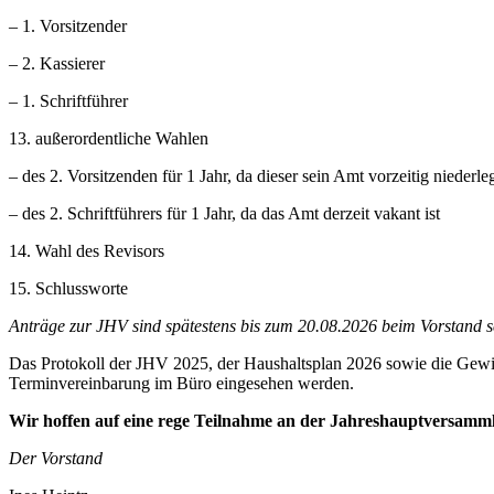
– 1. Vorsitzender
– 2. Kassierer
– 1. Schriftführer
13. außerordentliche Wahlen
– des 2. Vorsitzenden für 1 Jahr, da dieser sein Amt vorzeitig niederle
– des 2. Schriftführers für 1 Jahr, da das Amt derzeit vakant ist
14. Wahl des Revisors
15. Schlussworte
Anträge zur JHV sind spätestens bis zum 20.08.2026 beim Vorstand sch
Das Protokoll der JHV 2025, der Haushaltsplan 2026 sowie die Gewi
Terminvereinbarung im Büro eingesehen werden.
Wir hoffen auf eine rege Teilnahme an der Jahreshauptversamm
Der Vorstand