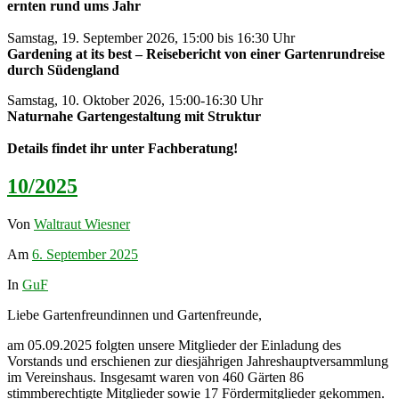
ernten rund ums Jahr
Samstag, 19. September 2026, 15:00 bis 16:30 Uhr
Gardening at its best – Reisebericht von einer Gartenrundreise
durch Südengland
Samstag, 10. Oktober 2026, 15:00-16:30 Uhr
Naturnahe Gartengestaltung mit Struktur
Details findet ihr unter Fachberatung!
10/2025
Von
Waltraut Wiesner
Am
6. September 2025
In
GuF
Liebe Gartenfreundinnen und Gartenfreunde,
am 05.09.2025 folgten unsere Mitglieder der Einladung des
Vorstands und erschienen zur diesjährigen Jahreshauptversammlung
im Vereinshaus. Insgesamt waren von 460 Gärten 86
stimmberechtigte Mitglieder sowie 17 Fördermitglieder gekommen.