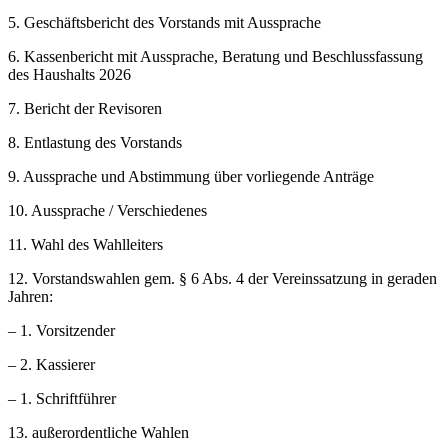
5. Geschäftsbericht des Vorstands mit Aussprache
6. Kassenbericht mit Aussprache, Beratung und Beschlussfassung
des Haushalts 2026
7. Bericht der Revisoren
8. Entlastung des Vorstands
9. Aussprache und Abstimmung über vorliegende Anträge
10. Aussprache / Verschiedenes
11. Wahl des Wahlleiters
12. Vorstandswahlen gem. § 6 Abs. 4 der Vereinssatzung in geraden
Jahren:
– 1. Vorsitzender
– 2. Kassierer
– 1. Schriftführer
13. außerordentliche Wahlen