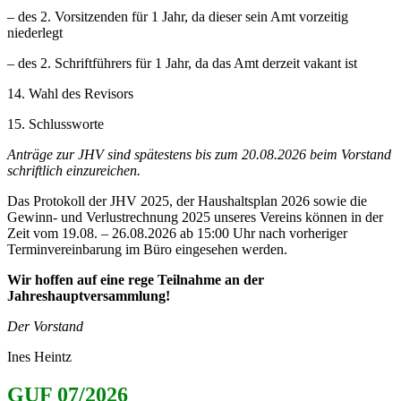
– des 2. Vorsitzenden für 1 Jahr, da dieser sein Amt vorzeitig
niederlegt
– des 2. Schriftführers für 1 Jahr, da das Amt derzeit vakant ist
14. Wahl des Revisors
15. Schlussworte
Anträge zur JHV sind spätestens bis zum 20.08.2026 beim Vorstand
schriftlich einzureichen.
Das Protokoll der JHV 2025, der Haushaltsplan 2026 sowie die
Gewinn- und Verlustrechnung 2025 unseres Vereins können in der
Zeit vom 19.08. – 26.08.2026 ab 15:00 Uhr nach vorheriger
Terminvereinbarung im Büro eingesehen werden.
Wir hoffen auf eine rege Teilnahme an der
Jahreshauptversammlung!
Der Vorstand
Ines Heintz
GUF 07/2026