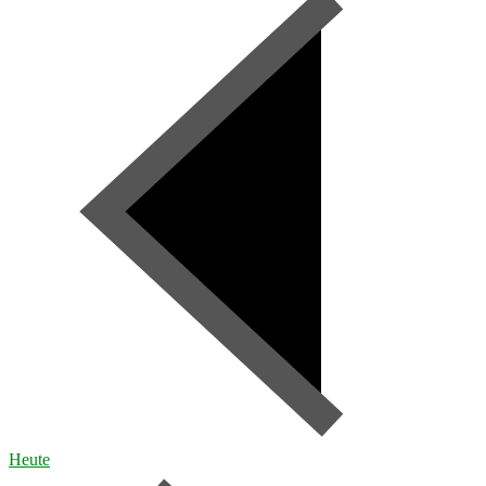
Heute