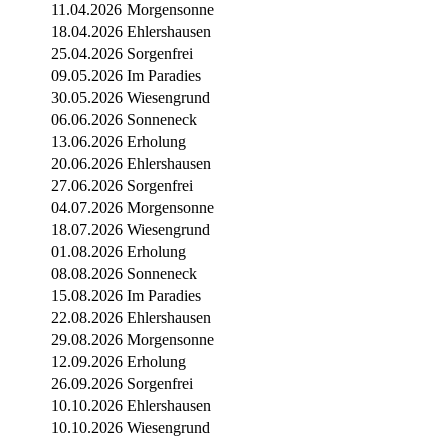
11.04.2026
Morgensonne
18.04.2026
Ehlershausen
25.04.2026
Sorgenfrei
09.05.2026
Im Paradies
30.05.2026
Wiesengrund
06.06.2026
Sonneneck
13.06.2026
Erholung
20.06.2026
Ehlershausen
27.06.2026
Sorgenfrei
04.07.2026
Morgensonne
18.07.2026
Wiesengrund
01.08.2026
Erholung
08.08.2026
Sonneneck
15.08.2026
Im Paradies
22.08.2026
Ehlershausen
29.08.2026
Morgensonne
12.09.2026
Erholung
26.09.2026
Sorgenfrei
10.10.2026
Ehlershausen
10.10.2026
Wiesengrund