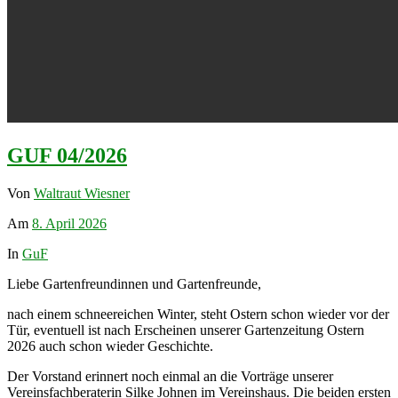
GUF 04/2026
Von
Waltraut Wiesner
Am
8. April 2026
In
GuF
Liebe Gartenfreundinnen und Gartenfreunde,
nach einem schneereichen Winter, steht Ostern schon wieder vor der
Tür, eventuell ist nach Erscheinen unserer Gartenzeitung Ostern
2026 auch schon wieder Geschichte.
Der Vorstand erinnert noch einmal an die Vorträge unserer
Vereinsfachberaterin Silke Johnen im Vereinshaus. Die beiden ersten